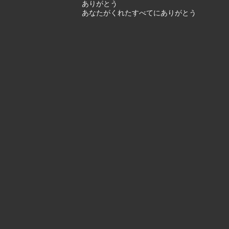
ありがとう
あなたがくれたすべてにありがとう