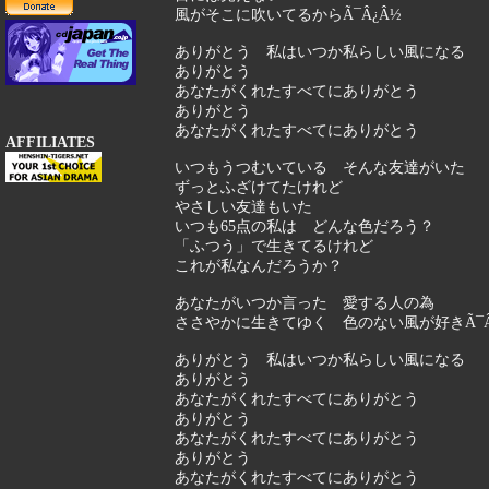
風がそこに吹いてるからÃ¯Â¿Â½
ありがとう 私はいつか私らしい風になる
ありがとう
あなたがくれたすべてにありがとう
ありがとう
あなたがくれたすべてにありがとう
AFFILIATES
いつもうつむいている そんな友達がいた
ずっとふざけてたけれど
やさしい友達もいた
いつも65点の私は どんな色だろう？
「ふつう」で生きてるけれど
これが私なんだろうか？
あなたがいつか言った 愛する人の為
ささやかに生きてゆく 色のない風が好きÃ¯Â
ありがとう 私はいつか私らしい風になる
ありがとう
あなたがくれたすべてにありがとう
ありがとう
あなたがくれたすべてにありがとう
ありがとう
あなたがくれたすべてにありがとう