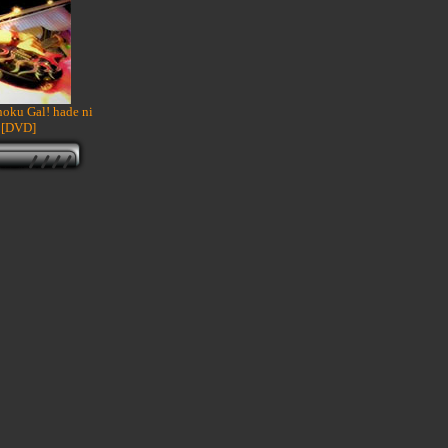
oku Gal! hade ni
 [DVD]