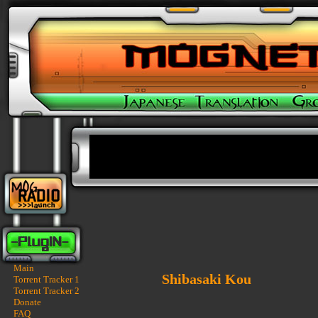
Main
Shibasaki Kou
Torrent Tracker 1
Torrent Tracker 2
Donate
FAQ