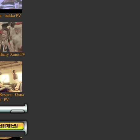
a - bakka PV
 Hurry Xmas PV
 Respect -Onna
n- PV