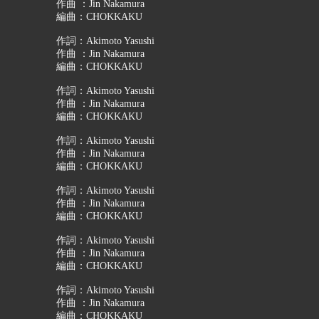
作曲 ：Jin Nakamura
編曲：CHOKKAKU
作詞：Akimoto Yasushi
作曲 ：Jin Nakamura
編曲：CHOKKAKU
作詞：Akimoto Yasushi
作曲 ：Jin Nakamura
編曲：CHOKKAKU
作詞：Akimoto Yasushi
作曲 ：Jin Nakamura
編曲：CHOKKAKU
作詞：Akimoto Yasushi
作曲 ：Jin Nakamura
編曲：CHOKKAKU
作詞：Akimoto Yasushi
作曲 ：Jin Nakamura
編曲：CHOKKAKU
作詞：Akimoto Yasushi
作曲 ：Jin Nakamura
編曲：CHOKKAKU