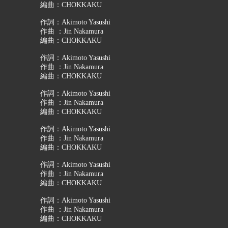
編曲：CHOKKAKU
作詞：Akimoto Yasushi
作曲 ：Jin Nakamura
編曲：CHOKKAKU
作詞：Akimoto Yasushi
作曲 ：Jin Nakamura
編曲：CHOKKAKU
作詞：Akimoto Yasushi
作曲 ：Jin Nakamura
編曲：CHOKKAKU
作詞：Akimoto Yasushi
作曲 ：Jin Nakamura
編曲：CHOKKAKU
作詞：Akimoto Yasushi
作曲 ：Jin Nakamura
編曲：CHOKKAKU
作詞：Akimoto Yasushi
作曲 ：Jin Nakamura
編曲：CHOKKAKU