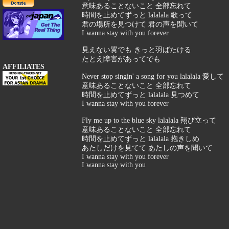
意味あることないこと 全部忘れて
時間を止めてずっと lalalala 歌って
君の場所を見つけて 君の声を聞いて
I wanna stay with you forever
見えない翼でも きっと羽ばたける
たとえ障害があってでも
AFFILIATES
Never stop singin' a song for you lalalala 愛して
意味あることないこと 全部忘れて
時間を止めてずっと lalalala 見つめて
I wanna stay with you forever
Fly me up to the blue sky lalalala 翔び立って
意味あることないこと 全部忘れて
時間を止めてずっと lalalala 抱きしめ
あたしだけを見てて あたしの声を聞いて
I wanna stay with you forever
I wanna stay with you