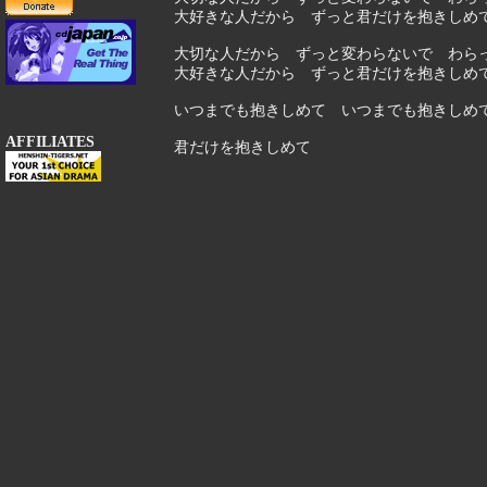
大好きな人だから ずっと君だけを抱きしめてÃ
大切な人だから ずっと変わらないで わら
大好きな人だから ずっと君だけを抱きしめてÃ
いつまでも抱きしめて いつまでも抱きしめ
AFFILIATES
君だけを抱きしめて