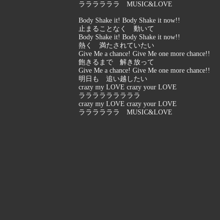
ララララララ MUSIC&LOVE
Body Shake it! Body Shake it now!!
止まることなく 動いて
Body Shake it! Body Shake it now!!
熱く 満たされていたい
Give Me a chance! Give Me one more chance!!
飽きるまで 解き放って
Give Me a chance! Give Me one more chance!!
明日も 追い越したい
crazy my LOVE crazy your LOVE
ラララララララララ
crazy my LOVE crazy your LOVE
ララララララ MUSIC&LOVE