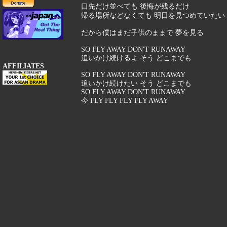
口先だけ並べても 後悔が残るだけ
帰る場所などなくても 明日を見つめていたい
だから僕はまだ子供のままで 夢を見る
SO FLY AWAY DON'T RUNAWAY
追いかけ続けるよ そう どこまでも
AFFILIATES
SO FLY AWAY DON'T RUNAWAY
追いかけ続けたい そう どこまでも
SO FLY AWAY DON'T RUNAWAY
今 FLY FLY FLY FLY AWAY