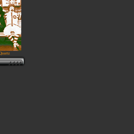
Quartz