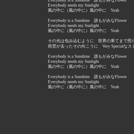
Everybody is a Sunshine 誰もがみなFlower
Everybody needs my Sunlight
風の中に（風の中に）風の中に Yeah
Everybody is a Sunshine 誰もがみなFlower
Everybody needs my Sunlight
風の中に（風の中に）風の中に Yeah
その光は包み込むように 世界の果てまで照
雨雲が去ったその向こうに Very Specialな
Everybody is a Sunshine 誰もがみなFlower
Everybody needs my Sunlight
風の中に（風の中に）風の中に Yeah
Everybody is a Sunshine 誰もがみなFlower
Everybody needs my Sunlight
風の中に（風の中に）風の中に Yeah